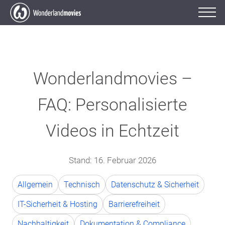
Wonderlandmovies –
FAQ: Personalisierte
Videos in Echtzeit
Stand:
16. Februar 2026
Allgemein
Technisch
Datenschutz & Sicherheit
IT-Sicherheit & Hosting
Barrierefreiheit
Nachhaltigkeit
Dokumentation & Compliance