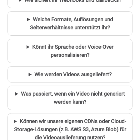
Wie sichert ihr Webhooks und Callbacks?
Welche Formate, Auflösungen und
Seitenverhältnisse unterstützt ihr?
Könnt ihr Sprache oder Voice-Over
personalisieren?
Wie werden Videos ausgeliefert?
Was passiert, wenn ein Video nicht generiert
werden kann?
Können wir unsere eigenen CDNs oder Cloud-
Storage-Lösungen (z.B. AWS S3, Azure Blob) für
die Videoauslieferung nutzen?