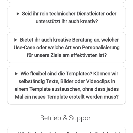
Seid ihr rein technischer Dienstleister oder
unterstützt ihr auch kreativ?
Bietet ihr auch kreative Beratung an, welcher
Use-Case oder welche Art von Personalisierung
für unsere Ziele am effektivsten ist?
Wie flexibel sind die Templates? Können wir
selbständig Texte, Bilder oder Videoclips in
einem Template austauschen, ohne dass jedes
Mal ein neues Template erstellt werden muss?
Betrieb & Support