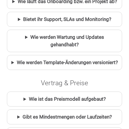
Wie läuft das Onboarding bzw. ein Projekt ab?
Bietet ihr Support, SLAs und Monitoring?
Wie werden Wartung und Updates
gehandhabt?
Wie werden Template-Änderungen versioniert?
Vertrag & Preise
Wie ist das Preismodell aufgebaut?
Gibt es Mindestmengen oder Laufzeiten?