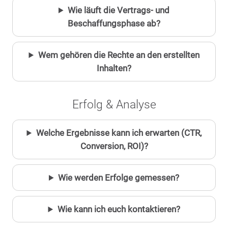
Wie läuft die Vertrags- und
Beschaffungsphase ab?
Wem gehören die Rechte an den erstellten
Inhalten?
Erfolg & Analyse
Welche Ergebnisse kann ich erwarten (CTR,
Conversion, ROI)?
Wie werden Erfolge gemessen?
Wie kann ich euch kontaktieren?