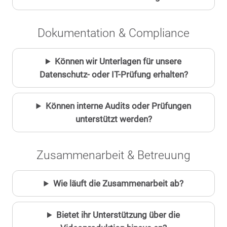
Dokumentation & Compliance
Können wir Unterlagen für unsere
Datenschutz- oder IT-Prüfung erhalten?
Können interne Audits oder Prüfungen
unterstützt werden?
Zusammenarbeit & Betreuung
Wie läuft die Zusammenarbeit ab?
Bietet ihr Unterstützung über die