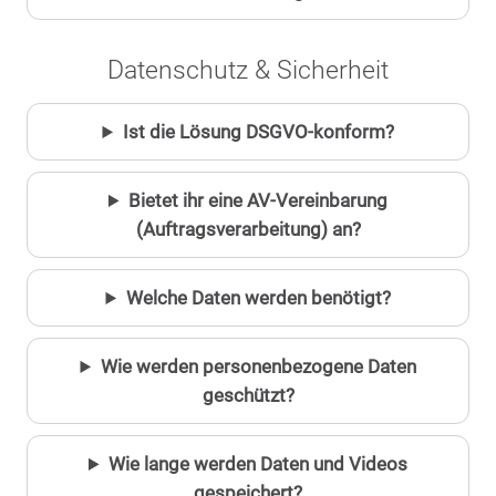
Datenschutz & Sicherheit
Ist die Lösung DSGVO-konform?
Bietet ihr eine AV-Vereinbarung
(Auftragsverarbeitung) an?
Welche Daten werden benötigt?
Wie werden personenbezogene Daten
geschützt?
Wie lange werden Daten und Videos
gespeichert?