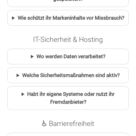
Wie schützt ihr Markeninhalte vor Missbrauch?
IT-Sicherheit & Hosting
Wo werden Daten verarbeitet?
Welche Sicherheitsmaßnahmen sind aktiv?
Habt ihr eigene Systeme oder nutzt ihr
Fremdanbieter?
♿ Barrierefreiheit