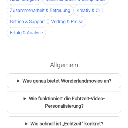
Zusammenarbeit & Betreuung
Kreativ & CI
Betrieb & Support
Vertrag & Preise
Erfolg & Analyse
Allgemein
Was genau bietet Wonderlandmovies an?
Wie funktioniert die Echtzeit-Video-
Personalisierung?
Wie schnell ist „Echtzeit“ konkret?