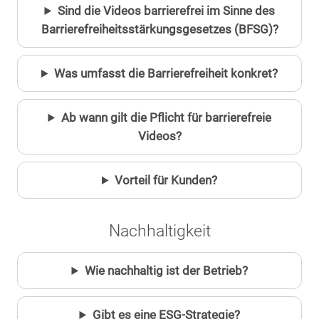
Sind die Videos barrierefrei im Sinne des
Barrierefreiheitsstärkungsgesetzes (BFSG)?
Was umfasst die Barrierefreiheit konkret?
Ab wann gilt die Pflicht für barrierefreie
Videos?
Vorteil für Kunden?
Nachhaltigkeit
Wie nachhaltig ist der Betrieb?
Gibt es eine ESG-Strategie?