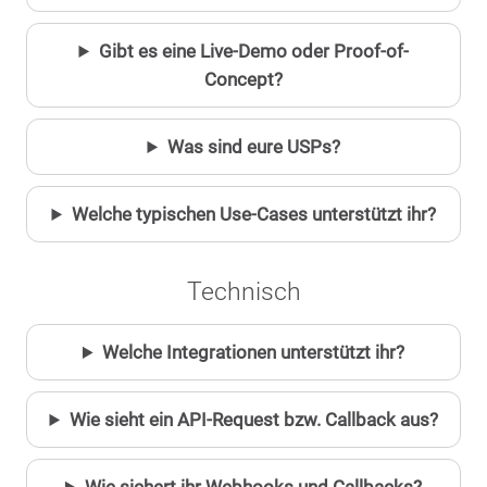
Gibt es eine Live-Demo oder Proof-of-
Concept?
Was sind eure USPs?
Welche typischen Use-Cases unterstützt ihr?
Technisch
Welche Integrationen unterstützt ihr?
Wie sieht ein API-Request bzw. Callback aus?