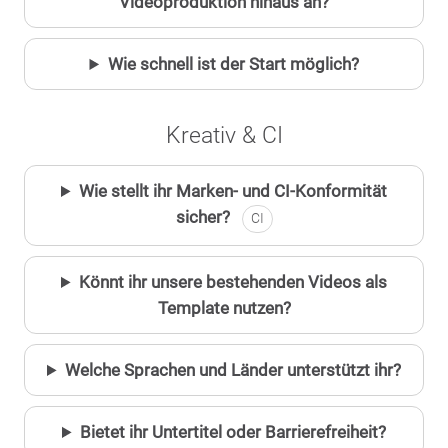
Videoproduktion hinaus an?
Wie schnell ist der Start möglich?
Kreativ & CI
Wie stellt ihr Marken- und CI-Konformität
sicher?
CI
Könnt ihr unsere bestehenden Videos als
Template nutzen?
Welche Sprachen und Länder unterstützt ihr?
Bietet ihr Untertitel oder Barrierefreiheit?