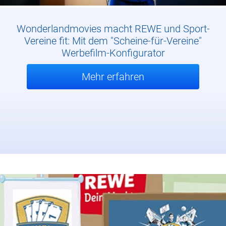
Wonderlandmovies macht REWE und Sport-
Vereine fit: Mit dem "Scheine-für-Vereine"
Werbefilm-Konfigurator
Mehr erfahren