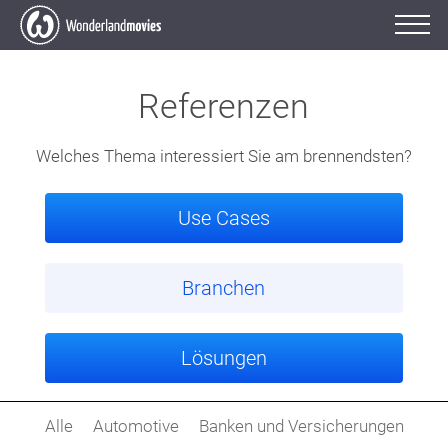
Referenzen
Welches Thema interessiert Sie am brennendsten?
Use Cases
Branchen
Lösungen
Alle
Automotive
Banken und Versicherungen