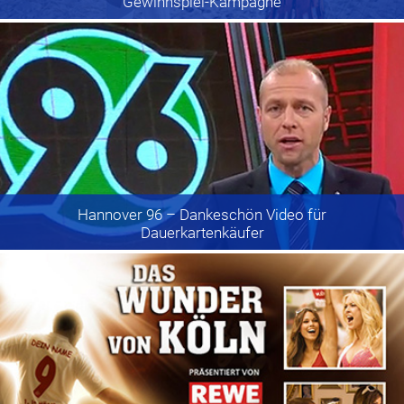
Gewinnspiel-Kampagne
Hannover 96
– Dankeschön Video für
Dauerkartenkäufer