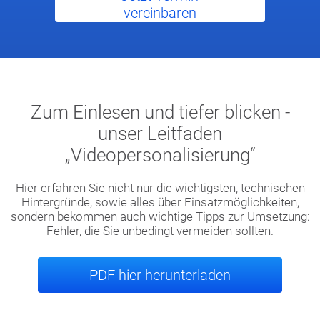
vereinbaren
Zum Einlesen und tiefer blicken -
unser Leitfaden
„Videopersonalisierung“
Hier erfahren Sie nicht nur die wichtigsten, technischen
Hintergründe, sowie alles über Einsatzmöglichkeiten,
sondern bekommen auch wichtige Tipps zur Umsetzung:
Fehler, die Sie unbedingt vermeiden sollten.
PDF hier herunterladen