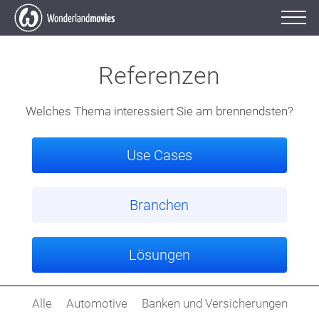
Referenzen
Welches Thema interessiert Sie am brennendsten?
Use Cases
Branchen
Lösungen
Alle
Automotive
Banken und Versicherungen