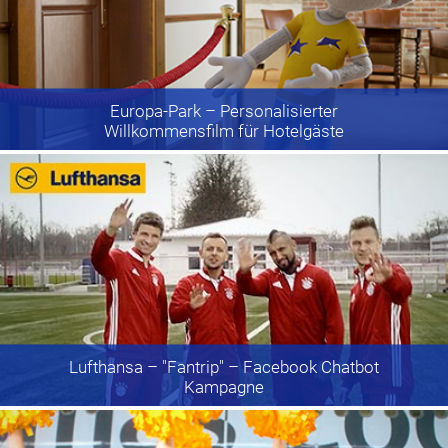
Europa-Park
– Personalisierter
Willkommensfilm für Hotelgäste
Lufthansa
– "Fantrip" – Facebook Chatbot
Kampagne