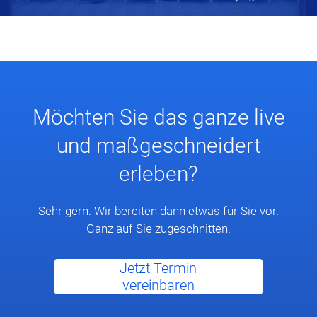
Möchten Sie das ganze live
und maßgeschneidert
erleben?
Sehr gern. Wir bereiten dann etwas für Sie vor.
Ganz auf Sie zugeschnitten.
Jetzt Termin
vereinbaren