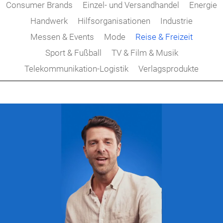
Consumer Brands
Einzel- und Versandhandel
Energie
Handwerk
Hilfsorganisationen
Industrie
Messen & Events
Mode
Reise & Freizeit
Sport & Fußball
TV & Film & Musik
Telekommunikation-Logistik
Verlagsprodukte