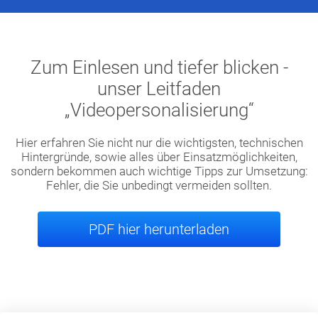
Zum Einlesen und tiefer blicken -
unser Leitfaden
„Videopersonalisierung“
Hier erfahren Sie nicht nur die wichtigsten, technischen
Hintergründe, sowie alles über Einsatzmöglichkeiten,
sondern bekommen auch wichtige Tipps zur Umsetzung:
Fehler, die Sie unbedingt vermeiden sollten.
PDF hier herunterladen