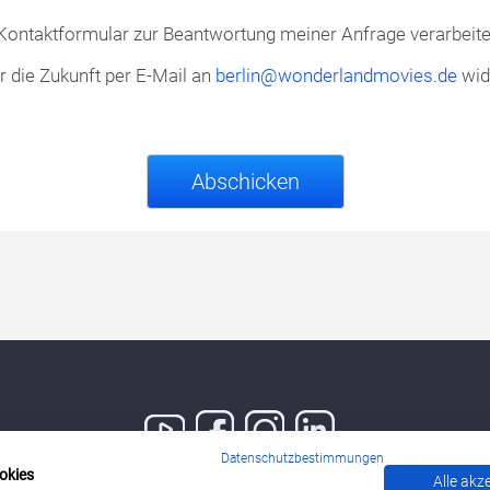
ontaktformular zur Beantwortung meiner Anfrage verarbeite
ür die Zukunft per E-Mail an
berlin@wonderlandmovies.de
wid
Datenschutzbestimmungen
okies
Alle akz