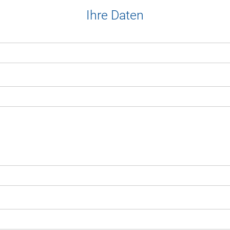
Ihre Daten