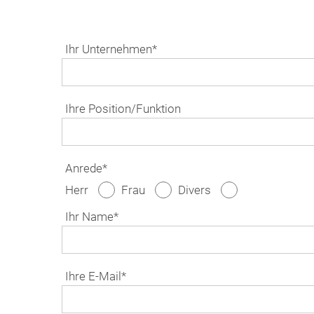
Ihr Unternehmen*
Ihre Position/Funktion
Anrede*
Herr
Frau
Divers
Ihr Name*
Ihre E-Mail*