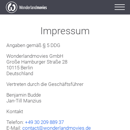
Impressum
Angaben gemäß § 5 DDG
Wonderlandmovies GmbH
Große Hamburger Straße 28
10115 Berlin
Deutschland
Vertreten durch die Geschäftsführer
Benjamin Budde
Jan-Till Manzius
Kontakt
Telefon:
+49 30 209 889 37
E-Mail:
contact@wonderlandmovies.de