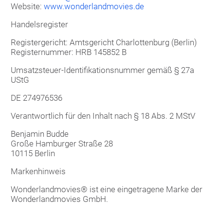
Website:
www.wonderlandmovies.de
Handelsregister
Registergericht: Amtsgericht Charlottenburg (Berlin)
Registernummer: HRB 145852 B
Umsatzsteuer-Identifikationsnummer gemäß § 27a
UStG
DE 274976536
Verantwortlich für den Inhalt nach § 18 Abs. 2 MStV
Benjamin Budde
Große Hamburger Straße 28
10115 Berlin
Markenhinweis
Wonderlandmovies® ist eine eingetragene Marke der
Wonderlandmovies GmbH.