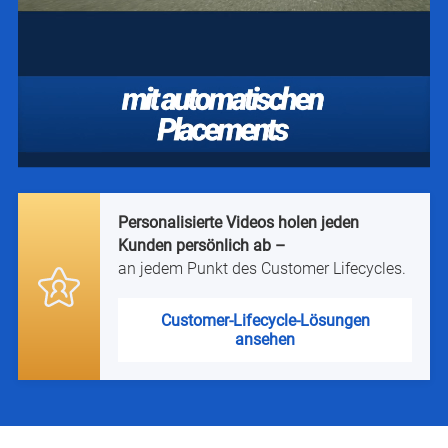
Personalisierte Videos holen jeden
Kunden persönlich ab –
an jedem Punkt des Customer Lifecycles.
Customer-Lifecycle-Lösungen
ansehen