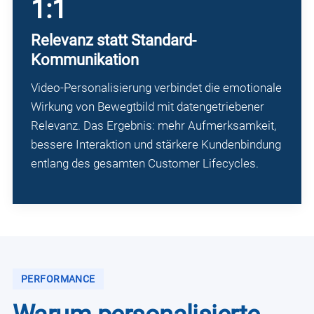
1:1
Relevanz statt Standard-
Kommunikation
Video-Personalisierung verbindet die emotionale
Wirkung von Bewegtbild mit datengetriebener
Relevanz. Das Ergebnis: mehr Aufmerksamkeit,
bessere Interaktion und stärkere Kundenbindung
entlang des gesamten Customer Lifecycles.
PERFORMANCE