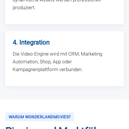
produziert.
4. Integration
Die Video-Engine wird mit CRM, Marketing
Automation, Shop, App oder
Kampagnenplattform verbunden.
WARUM WONDERLANDMOVIES?