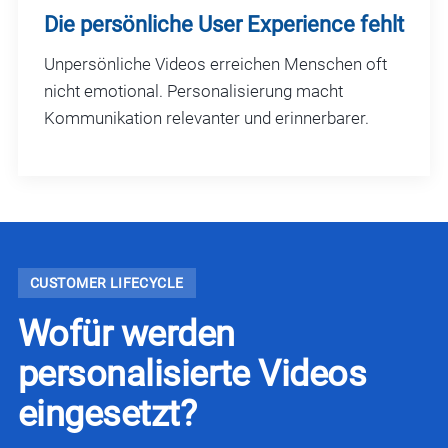
Die persönliche User Experience fehlt
Unpersönliche Videos erreichen Menschen oft
nicht emotional. Personalisierung macht
Kommunikation relevanter und erinnerbarer.
CUSTOMER LIFECYCLE
Wofür werden
personalisierte Videos
eingesetzt?