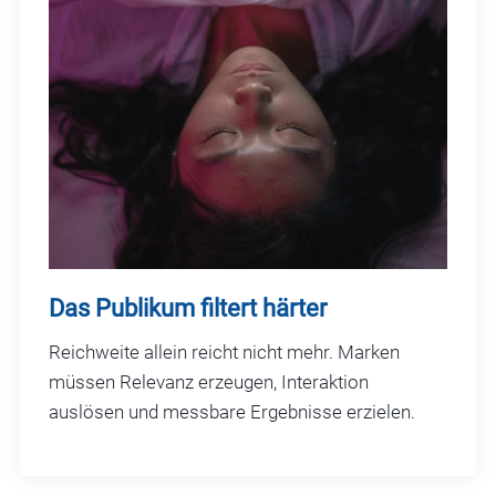
Das Publikum filtert härter
Reichweite allein reicht nicht mehr. Marken
müssen Relevanz erzeugen, Interaktion
auslösen und messbare Ergebnisse erzielen.