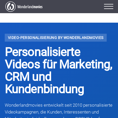
VIDEO-PERSONALISIERUNG BY WONDERLANDMOVIES
Personalisierte
Videos für Marketing,
CRM und
Kundenbindung
Wonderlandmovies entwickelt seit 2010 personalisierte
Videokampagnen, die Kunden, Interessenten und