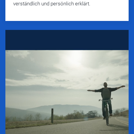
verständlich und persönlich erklärt.