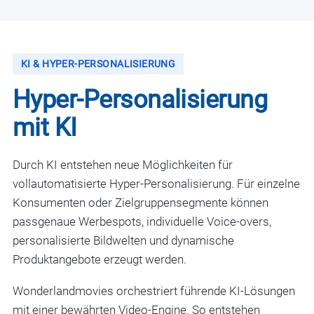
KI & HYPER-PERSONALISIERUNG
Hyper-Personalisierung
mit KI
Durch KI entstehen neue Möglichkeiten für
vollautomatisierte Hyper-Personalisierung. Für einzelne
Konsumenten oder Zielgruppensegmente können
passgenaue Werbespots, individuelle Voice-overs,
personalisierte Bildwelten und dynamische
Produktangebote erzeugt werden.
Wonderlandmovies orchestriert führende KI-Lösungen
mit einer bewährten Video-Engine. So entstehen