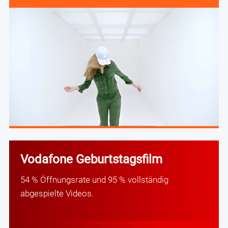
Vodafone Geburtstagsfilm
54 % Öffnungsrate und 95 % vollständig
abgespielte Videos.