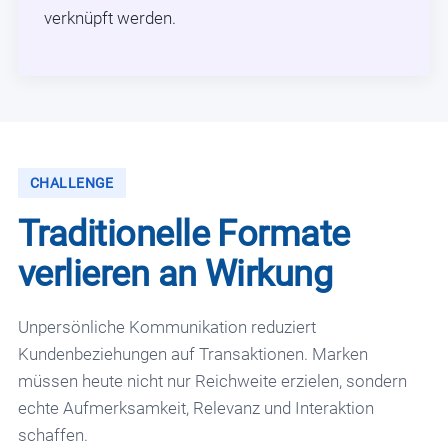
verknüpft werden.
CHALLENGE
Traditionelle Formate
verlieren an Wirkung
Unpersönliche Kommunikation reduziert
Kundenbeziehungen auf Transaktionen. Marken
müssen heute nicht nur Reichweite erzielen, sondern
echte Aufmerksamkeit, Relevanz und Interaktion
schaffen.