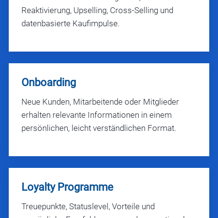
Reaktivierung, Upselling, Cross-Selling und
datenbasierte Kaufimpulse.
Onboarding
Neue Kunden, Mitarbeitende oder Mitglieder
erhalten relevante Informationen in einem
persönlichen, leicht verständlichen Format.
Loyalty Programme
Treuepunkte, Statuslevel, Vorteile und