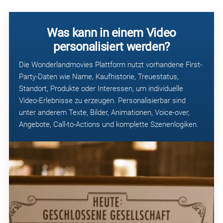
Was kann in einem Video
personalisiert werden?
Die Wonderlandmovies Plattform nutzt vorhandene First-
Party-Daten wie Name, Kaufhistorie, Treuestatus,
Standort, Produkte oder Interessen, um individuelle
Video-Erlebnisse zu erzeugen. Personalisierbar sind
unter anderem Texte, Bilder, Animationen, Voice-over,
Angebote, Call-to-Actions und komplette Szenenlogiken.