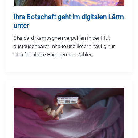
Ihre Botschaft geht im digitalen Lärm
unter
Standard-Kampagnen verpuffen in der Flut
austauschbarer Inhalte und liefern häufig nur
oberflächliche Engagement-Zahlen.