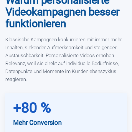
Warum personalisierte
Videokampagnen besser
funktionieren
Klassische Kampagnen konkurrieren mit immer mehr
Inhalten, sinkender Aufmerksamkeit und steigender
Austauschbarkeit. Personalisierte Videos erhöhen
Relevanz, weil sie direkt auf individuelle Bedürfnisse,
Datenpunkte und Momente im Kundenlebenszyklus
reagieren.
+80 %
Mehr Conversion