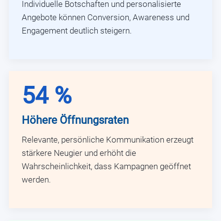
Individuelle Botschaften und personalisierte
Angebote können Conversion, Awareness und
Engagement deutlich steigern.
54 %
Höhere Öffnungsraten
Relevante, persönliche Kommunikation erzeugt
stärkere Neugier und erhöht die
Wahrscheinlichkeit, dass Kampagnen geöffnet
werden.