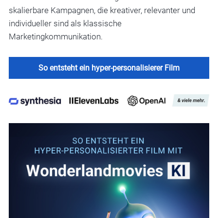
skalierbare Kampagnen, die kreativer, relevanter und
individueller sind als klassische
Marketingkommunikation.
So entsteht ein hyper-personalisierer Film