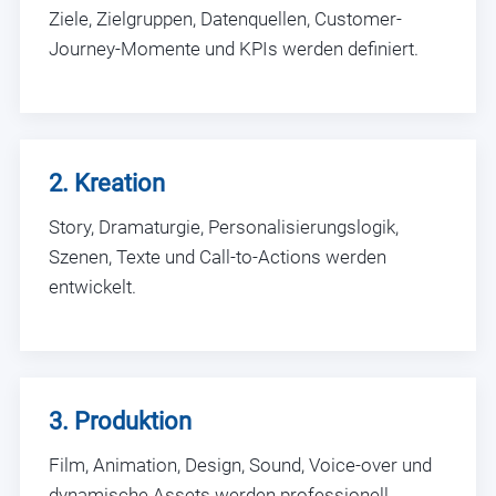
Ziele, Zielgruppen, Datenquellen, Customer-
Journey-Momente und KPIs werden definiert.
2. Kreation
Story, Dramaturgie, Personalisierungslogik,
Szenen, Texte und Call-to-Actions werden
entwickelt.
3. Produktion
Film, Animation, Design, Sound, Voice-over und
dynamische Assets werden professionell