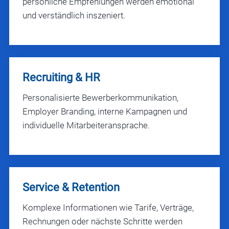
persönliche Empfehlungen werden emotional
und verständlich inszeniert.
Recruiting & HR
Personalisierte Bewerberkommunikation,
Employer Branding, interne Kampagnen und
individuelle Mitarbeiteransprache.
Service & Retention
Komplexe Informationen wie Tarife, Verträge,
Rechnungen oder nächste Schritte werden