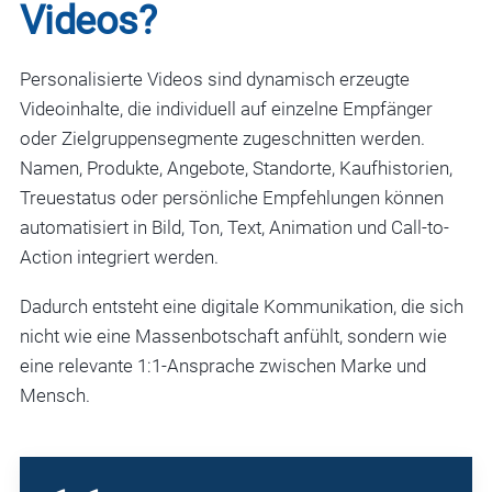
Videos?
Personalisierte Videos sind dynamisch erzeugte
Videoinhalte, die individuell auf einzelne Empfänger
oder Zielgruppensegmente zugeschnitten werden.
Namen, Produkte, Angebote, Standorte, Kaufhistorien,
Treuestatus oder persönliche Empfehlungen können
automatisiert in Bild, Ton, Text, Animation und Call-to-
Action integriert werden.
Dadurch entsteht eine digitale Kommunikation, die sich
nicht wie eine Massenbotschaft anfühlt, sondern wie
eine relevante 1:1-Ansprache zwischen Marke und
Mensch.