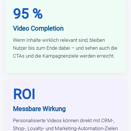
95 %
Video Completion
Wenn Inhalte wirklich relevant sind, bleiben
Nutzer bis zum Ende dabei – und sehen auch die
CTAs und die Kampagnenziele werden erreicht.
ROI
Messbare Wirkung
Personalisierte Videos können direkt mit CRM-,
Shop-, Loyalty- und Marketing-Automation-Zielen