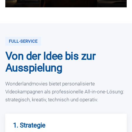
FULL-SERVICE
Von der Idee bis zur
Ausspielung
Wonderlandmovies bietet personalisierte
Videokampagnen als professionelle All-in-one-Lösung:
strategisch, kreativ, technisch und operativ.
1. Strategie