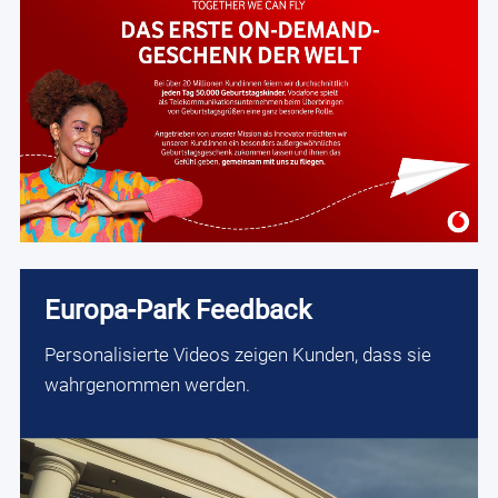
Europa-Park Feedback
Personalisierte Videos zeigen Kunden, dass sie
wahrgenommen werden.