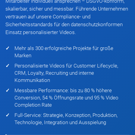
Mitarbeiter individuell ansprechen – DSGVO-konform,
skalierbar, sicher und messbar. Führende Unternehmen
vertrauen auf unsere Compliance- und
Sicherheitsstandards für den datenschutzkonformen
Einsatz personalisierter Videos.
Mehr als 300 erfolgreiche Projekte für große
Marken
Personalisierte Videos für Customer Lifecycle,
CRM, Loyalty, Recruiting und interne
Kommunikation
Messbare Performance: bis zu 80 % höhere
Conversion, 54 % Öffnungsrate und 95 % Video
Completion Rate
Full-Service: Strategie, Konzeption, Produktion,
Technologie, Integration und Ausspielung