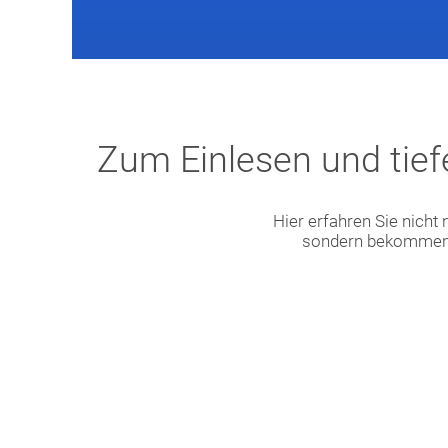
Zum Einlesen und tiefe
Hier erfahren Sie nicht
sondern bekommen a