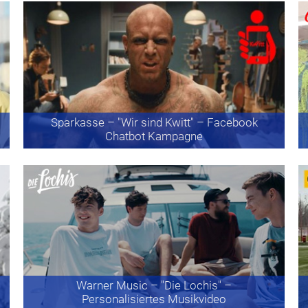
Sparkasse
– "Wir sind Kwitt" – Facebook
Chatbot Kampagne
Warner Music
– "Die Lochis" –
Personalisiertes Musikvideo