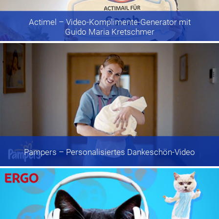
Actimel
– Video-Komplimente-Generator mit
Guido Maria Kretschmer
Pampers
– Personalisiertes Dankeschön-Video