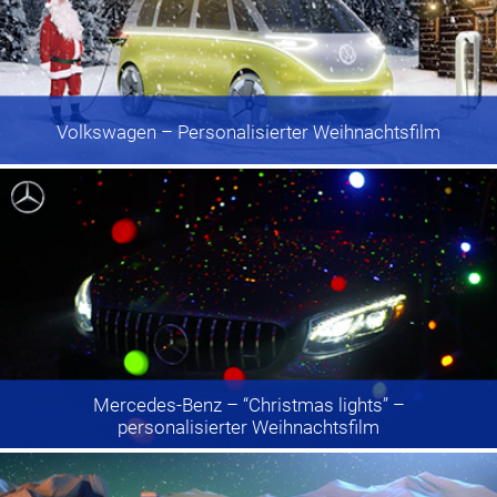
Volkswagen
– Personalisierter Weihnachtsfilm
Mercedes-Benz
– “Christmas lights” –
personalisierter Weihnachtsfilm