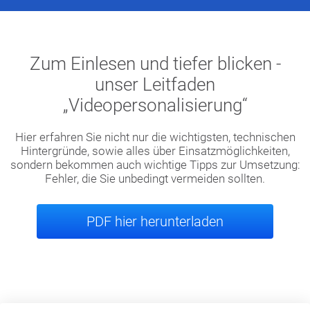
Zum Einlesen und tiefer blicken -
unser Leitfaden
„Videopersonalisierung“
Hier erfahren Sie nicht nur die wichtigsten, technischen
Hintergründe, sowie alles über Einsatzmöglichkeiten,
sondern bekommen auch wichtige Tipps zur Umsetzung:
Fehler, die Sie unbedingt vermeiden sollten.
PDF hier herunterladen