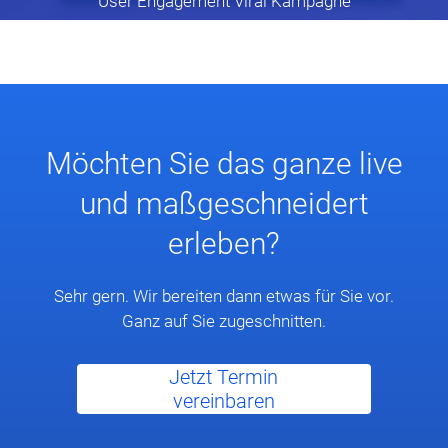
User Engagement Viral Kampagne
Möchten Sie das ganze live
und maßgeschneidert
erleben?
Sehr gern. Wir bereiten dann etwas für Sie vor.
Ganz auf Sie zugeschnitten.
Jetzt Termin
vereinbaren