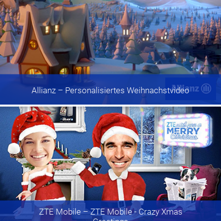
Allianz
– Personalisiertes Weihnachstvideo
ZTE Mobile
– ZTE Mobile - Crazy Xmas