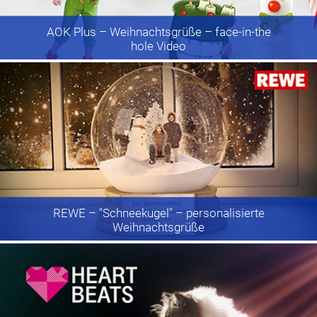
AOK Plus
– Weihnachtsgrüße – face-in-the
hole Video
REWE
– "Schneekugel" – personalisierte
Weihnachtsgrüße