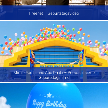
Freenet
– Geburtstagsvideo
Miral - Yas Island Abu Dhabi
– Personalisierte
Geburtstagsfilme