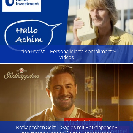
Union Invest
– Personalisierte Komplimente-
Videos
Rotkäppchen Sekt
– Sag es mit Rotkäppchen -