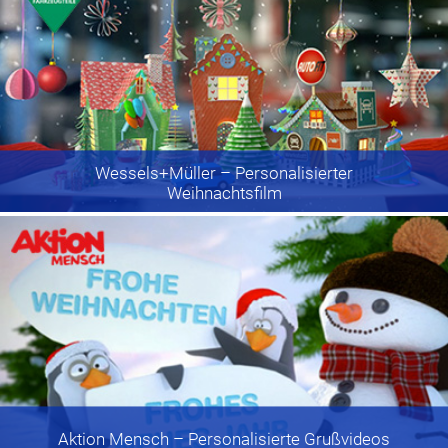
Wessels+Müller
– Personalisierter
Weihnachtsfilm
Aktion Mensch
– Personalisierte Grußvideos