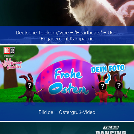
Deutsche Telekom/Vice
– "Heartbeats" – User
Engagement Kampagne
Bild.de
– Ostergruß-Video