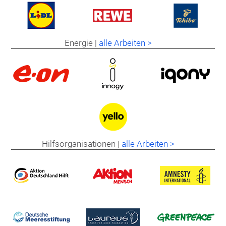
Energie |
alle Arbeiten >
Hilfsorganisationen |
alle Arbeiten >