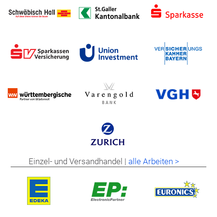
Einzel- und Versandhandel |
alle Arbeiten >