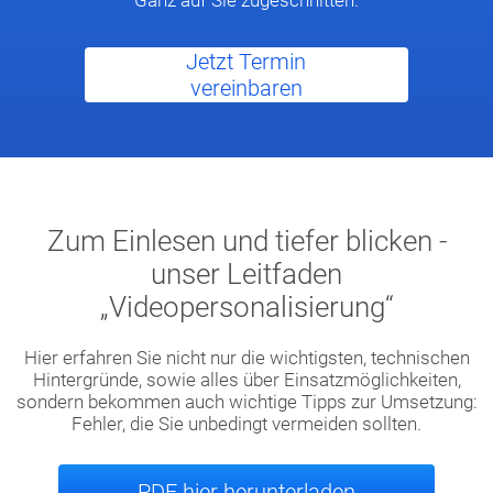
Ganz auf Sie zugeschnitten.
Jetzt Termin
vereinbaren
Zum Einlesen und tiefer blicken -
unser Leitfaden
„Videopersonalisierung“
Hier erfahren Sie nicht nur die wichtigsten, technischen
Hintergründe, sowie alles über Einsatzmöglichkeiten,
sondern bekommen auch wichtige Tipps zur Umsetzung:
Fehler, die Sie unbedingt vermeiden sollten.
PDF hier herunterladen