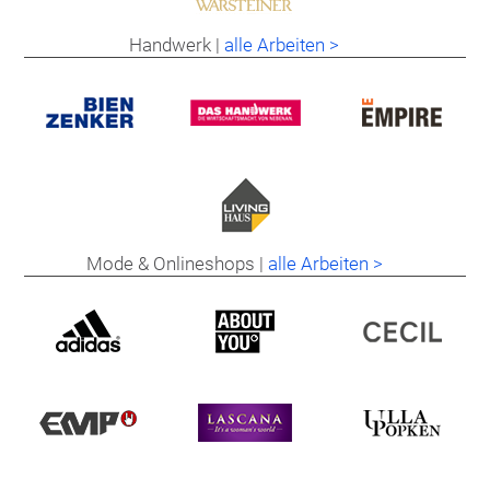
Handwerk |
alle Arbeiten >
Mode & Onlineshops |
alle Arbeiten >