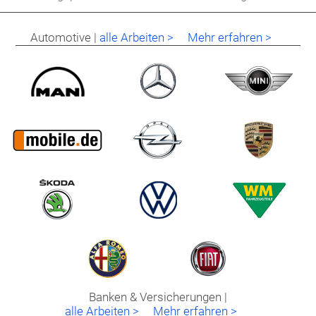
Automotive |
alle Arbeiten >
Mehr erfahren >
Banken & Versicherungen |
alle Arbeiten >
Mehr erfahren >