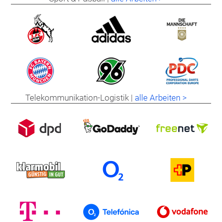
Telekommunikation-Logistik |
alle Arbeiten >