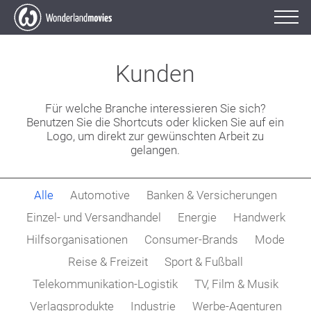
Kunden
Für welche Branche interessieren Sie sich?
Benutzen Sie die Shortcuts oder klicken Sie auf ein
Logo, um direkt zur gewünschten Arbeit zu
gelangen.
Alle
Automotive
Banken & Versicherungen
Einzel- und Versandhandel
Energie
Handwerk
Hilfsorganisationen
Consumer-Brands
Mode
Reise & Freizeit
Sport & Fußball
Telekommunikation-Logistik
TV, Film & Musik
Verlagsprodukte
Industrie
Werbe-Agenturen