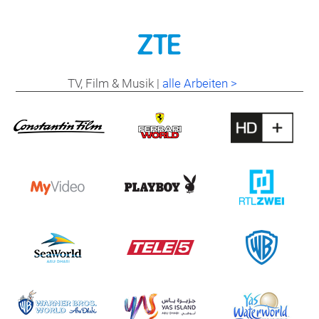
TV, Film & Musik |
alle Arbeiten >