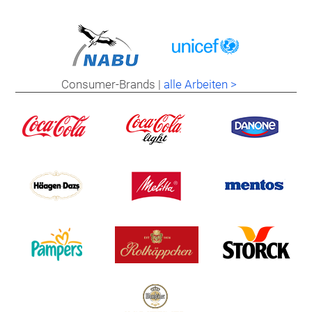
Consumer-Brands |
alle Arbeiten >