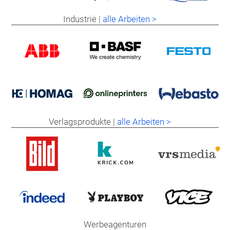
Industrie |
alle Arbeiten >
Verlagsprodukte |
alle Arbeiten >
Werbeagenturen