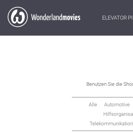
ELEVATOR P
Benutzen Sie die Shor
Alle
Automotive
Hilfsorganisa
Telekommunikation-