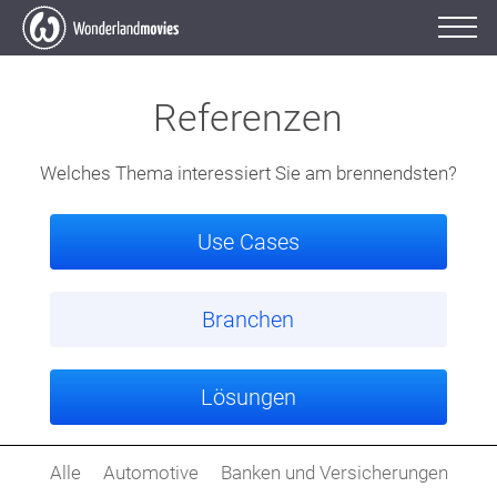
Referenzen
Welches Thema interessiert Sie am brennendsten?
Use Cases
Branchen
Lösungen
Alle
Automotive
Banken und Versicherungen