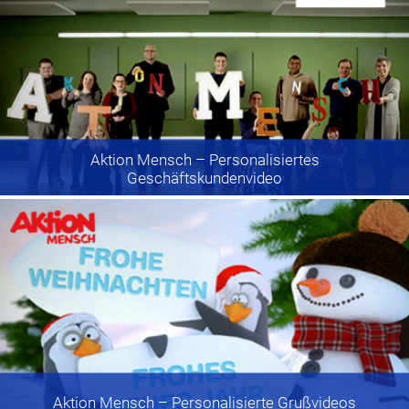
Aktion Mensch
– Personalisiertes
Geschäftskundenvideo
Aktion Mensch
– Personalisierte Grußvideos