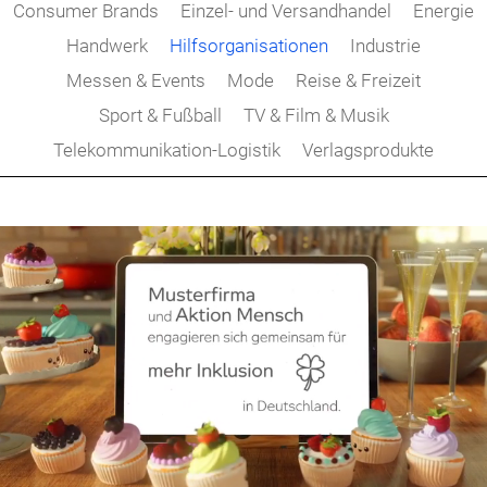
Consumer Brands
Einzel- und Versandhandel
Energie
Handwerk
Hilfsorganisationen
Industrie
Messen & Events
Mode
Reise & Freizeit
Sport & Fußball
TV & Film & Musik
Telekommunikation-Logistik
Verlagsprodukte