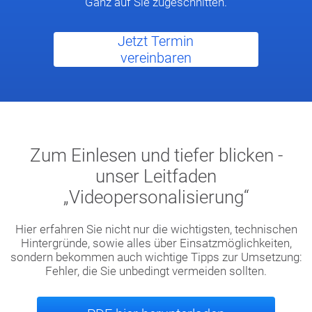
Ganz auf Sie zugeschnitten.
Jetzt Termin
vereinbaren
Zum Einlesen und tiefer blicken -
unser Leitfaden
„Videopersonalisierung“
Hier erfahren Sie nicht nur die wichtigsten, technischen
Hintergründe, sowie alles über Einsatzmöglichkeiten,
sondern bekommen auch wichtige Tipps zur Umsetzung:
Fehler, die Sie unbedingt vermeiden sollten.