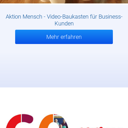
Aktion Mensch - Video-Baukasten für Business-
Kunden
Mehr erfahren