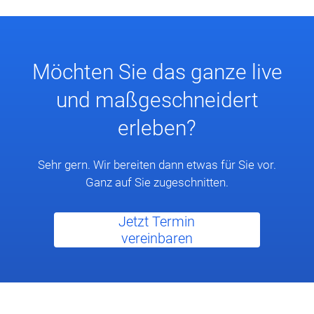
Möchten Sie das ganze live
und maßgeschneidert
erleben?
Sehr gern. Wir bereiten dann etwas für Sie vor.
Ganz auf Sie zugeschnitten.
Jetzt Termin
vereinbaren