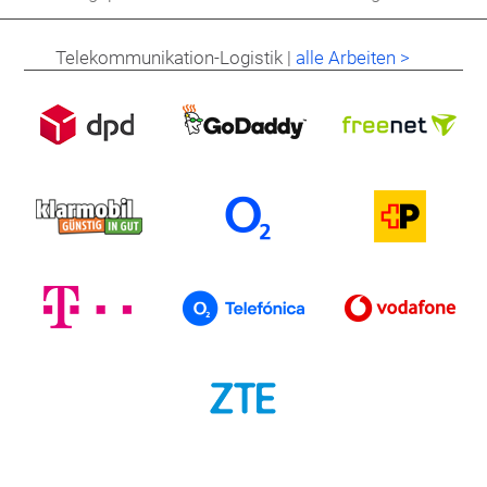
Telekommunikation-Logistik |
alle Arbeiten >