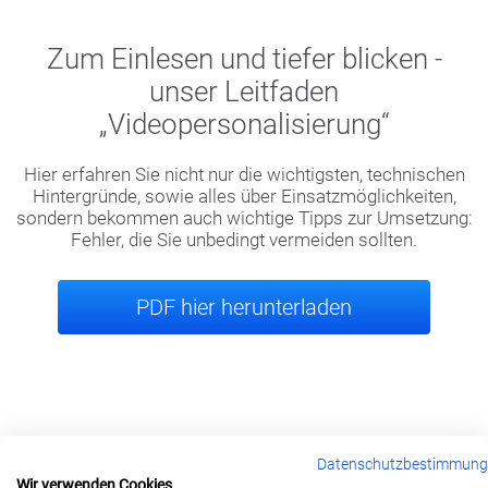
Zum Einlesen und tiefer blicken -
unser Leitfaden
„Videopersonalisierung“
Hier erfahren Sie nicht nur die wichtigsten, technischen
Hintergründe, sowie alles über Einsatzmöglichkeiten,
sondern bekommen auch wichtige Tipps zur Umsetzung:
Fehler, die Sie unbedingt vermeiden sollten.
PDF hier herunterladen
Datenschutzbestimmun
Wir verwenden Cookies