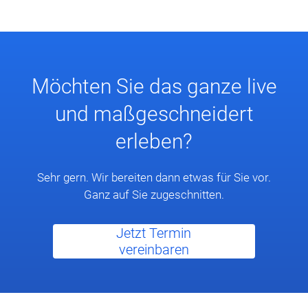
Möchten Sie das ganze live
und maßgeschneidert
erleben?
Sehr gern. Wir bereiten dann etwas für Sie vor.
Ganz auf Sie zugeschnitten.
Jetzt Termin
vereinbaren