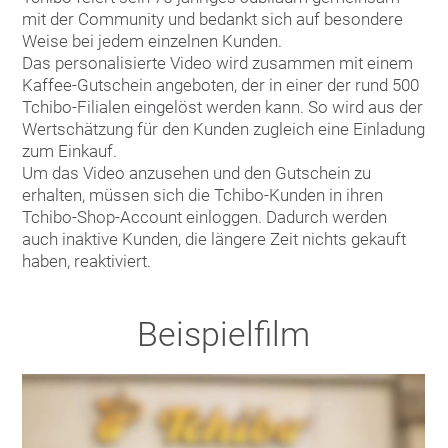
mit der Community und bedankt sich auf besondere
Weise bei jedem einzelnen Kunden.
Das personalisierte Video wird zusammen mit einem
Kaffee-Gutschein angeboten, der in einer der rund 500
Tchibo-Filialen eingelöst werden kann. So wird aus der
Wertschätzung für den Kunden zugleich eine Einladung
zum Einkauf.
Um das Video anzusehen und den Gutschein zu
erhalten, müssen sich die Tchibo-Kunden in ihren
Tchibo-Shop-Account einloggen. Dadurch werden
auch inaktive Kunden, die längere Zeit nichts gekauft
haben, reaktiviert.
Beispielfilm