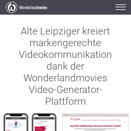
Alte Leipziger kreiert
markengerechte
Videokommunikation
dank der
Wonderlandmovies
Video-Generator-
Plattform