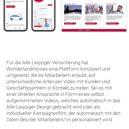
Für die Alte Leipziger Versicherung hat
Wonderlandmovies eine Plattform konzipiert und
umgesetzt, die es Mitarbeitern erlaubt, auf
unterschiedliche Arten per Video mit Kunden und
Geschäftspartnern in Kontakt zu treten. Sei es mit
einer direkten Ansprache in Form eines selbst
aufgenommenen Videos, welches automatisch in das
Alte-Leipziger-Design gebracht wird oder als
individueller Kampagnenfilm, der automatisch mit den
Daten des/der Mitarbeiters/-in personalisiert wird.