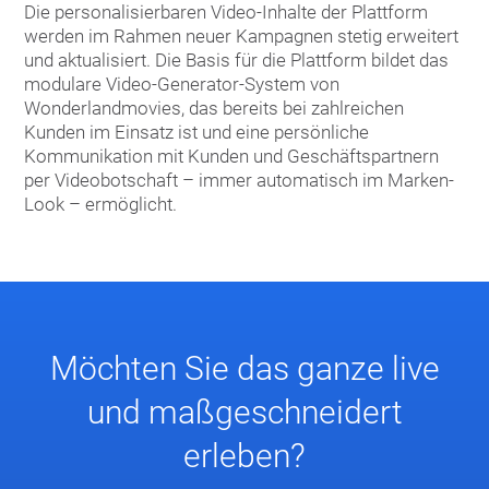
Die personalisierbaren Video-Inhalte der Plattform
werden im Rahmen neuer Kampagnen stetig erweitert
und aktualisiert. Die Basis für die Plattform bildet das
modulare Video-Generator-System von
Wonderlandmovies, das bereits bei zahlreichen
Kunden im Einsatz ist und eine persönliche
Kommunikation mit Kunden und Geschäftspartnern
per Videobotschaft – immer automatisch im Marken-
Look – ermöglicht.
Möchten Sie das ganze live
und maßgeschneidert
erleben?