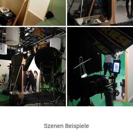
Szenen Beispiele