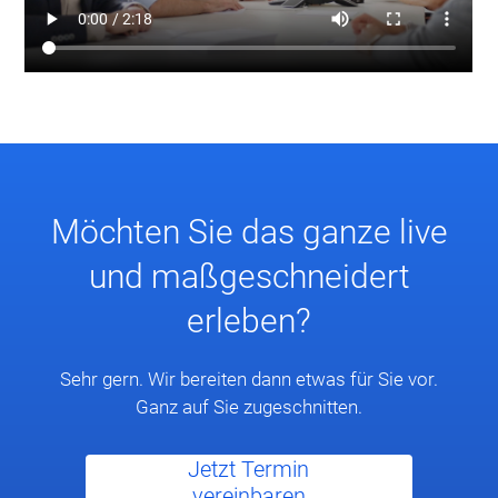
Möchten Sie das ganze live
und maßgeschneidert
erleben?
Sehr gern. Wir bereiten dann etwas für Sie vor.
Ganz auf Sie zugeschnitten.
Jetzt Termin
vereinbaren