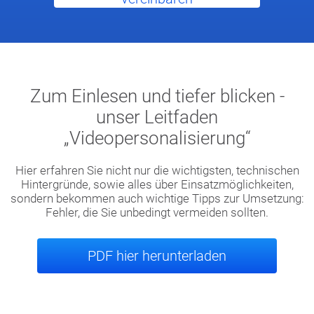
Zum Einlesen und tiefer blicken -
unser Leitfaden
„Videopersonalisierung“
Hier erfahren Sie nicht nur die wichtigsten, technischen
Hintergründe, sowie alles über Einsatzmöglichkeiten,
sondern bekommen auch wichtige Tipps zur Umsetzung:
Fehler, die Sie unbedingt vermeiden sollten.
PDF hier herunterladen