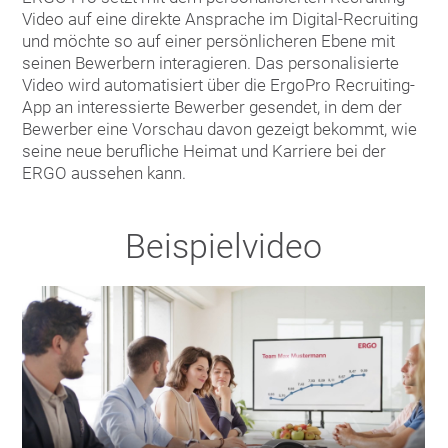
Video auf eine direkte Ansprache im Digital-Recruiting
und möchte so auf einer persönlicheren Ebene mit
seinen Bewerbern interagieren. Das personalisierte
Video wird automatisiert über die ErgoPro Recruiting-
App an interessierte Bewerber gesendet, in dem der
Bewerber eine Vorschau davon gezeigt bekommt, wie
seine neue berufliche Heimat und Karriere bei der
ERGO aussehen kann.
Beispielvideo