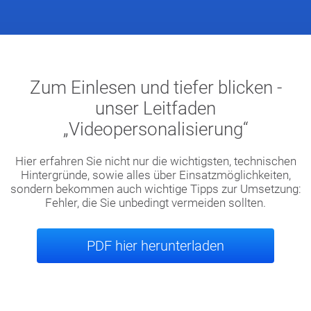
Zum Einlesen und tiefer blicken -
unser Leitfaden
„Videopersonalisierung“
Hier erfahren Sie nicht nur die wichtigsten, technischen
Hintergründe, sowie alles über Einsatzmöglichkeiten,
sondern bekommen auch wichtige Tipps zur Umsetzung:
Fehler, die Sie unbedingt vermeiden sollten.
PDF hier herunterladen