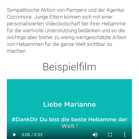
Sympathische Aktion von Pampers und der Agentur
Cocomore. Junge Eltern können sich mit einer
personalisierten Videobotschaft bei ihrer Hebamme
für die wertvolle Unterstützung bedanken und so die
wichtige aber bisher zu wenig wertgeschätzte Arbeit
von Hebammen für die ganze Welt sichtbar zu
machen.
Beispielfilm