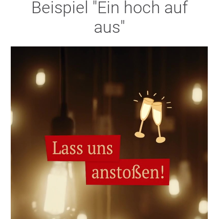
Beispiel "Ein hoch auf
aus"