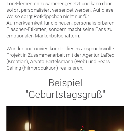
Ton-Elementen zusammengesetzt und kann dann
sofort personalisiert versendet werden. Auf diese
Weise sorgt Rotkäppchen nicht nur für
Aufmerksamkeit für die neuen, personalisierbaren
Flaschen-Etiketten, sondern macht seine Fans zu
emotionalen Markenbotschaftern.
Wonderlandmovies konnte dieses anspruchsvolle
Projekt in Zusammenarbeit mit der Agentur LaRed
(Kreation), Arvato Bertelsmann (Web) und Bears
Calling (Filmproduktion) realisieren.
Beispiel
"Geburtstagsgruß"