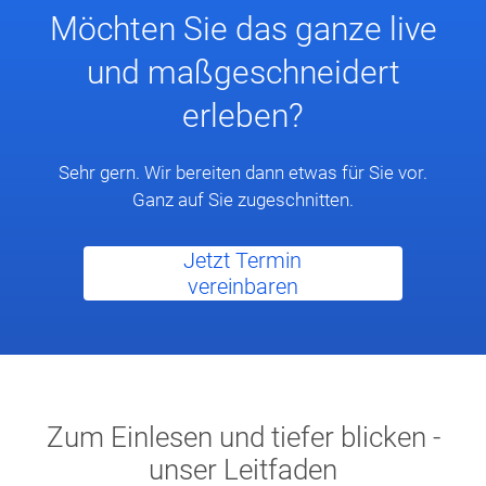
Möchten Sie das ganze live
und maßgeschneidert
erleben?
Sehr gern. Wir bereiten dann etwas für Sie vor.
Ganz auf Sie zugeschnitten.
Jetzt Termin
vereinbaren
Zum Einlesen und tiefer blicken -
unser Leitfaden