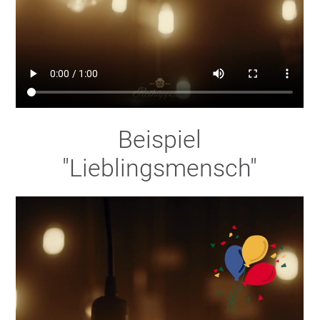
Beispiel
"Lieblingsmensch"