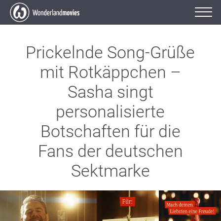
Prickelnde Song-Grüße
mit Rotkäppchen –
Sasha singt
personalisierte
Botschaften für die
Fans der deutschen
Sektmarke