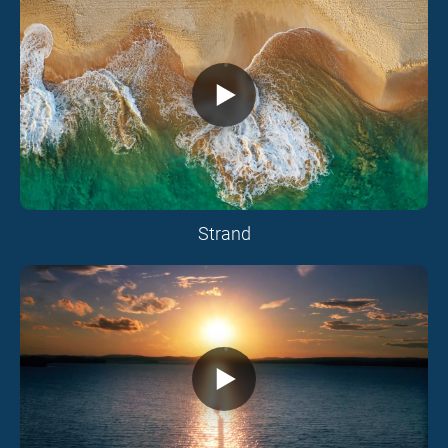
Strand