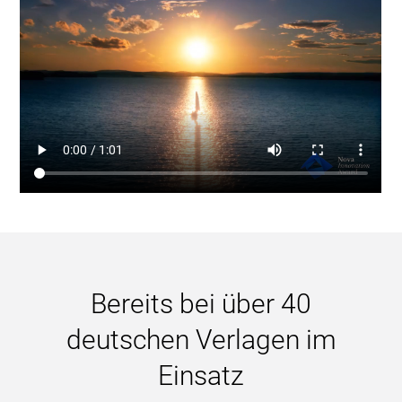
Bereits bei über 40
deutschen Verlagen im
Einsatz