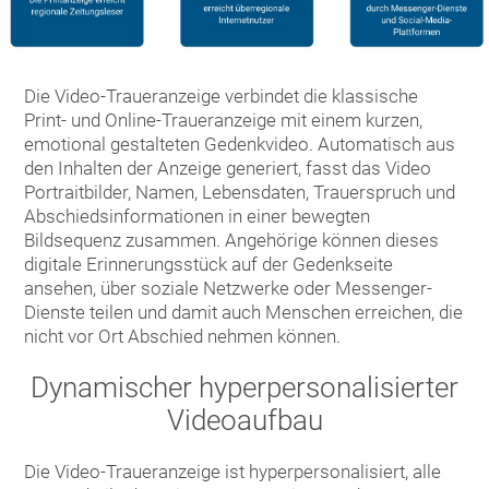
Die Video-Traueranzeige verbindet die klassische
Print- und Online-Traueranzeige mit einem kurzen,
emotional gestalteten Gedenkvideo. Automatisch aus
den Inhalten der Anzeige generiert, fasst das Video
Portraitbilder, Namen, Lebensdaten, Trauerspruch und
Abschiedsinformationen in einer bewegten
Bildsequenz zusammen. Angehörige können dieses
digitale Erinnerungsstück auf der Gedenkseite
ansehen, über soziale Netzwerke oder Messenger-
Dienste teilen und damit auch Menschen erreichen, die
nicht vor Ort Abschied nehmen können.
Dynamischer hyperpersonalisierter
Videoaufbau
Die Video-Traueranzeige ist hyperpersonalisiert, alle