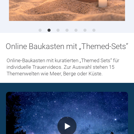
Online Baukasten mit „Themed-Sets“
Online-Baukasten mit kuratierten „Themed Sets“ für
individuelle Trauervideos. Zur Auswahl stehen 15
Themenwelten wie Meer, Berge oder Küste.