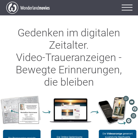
Gedenken im digitalen
Zeitalter.
Video-Traueranzeigen -
Bewegte Erinnerungen,
die bleiben