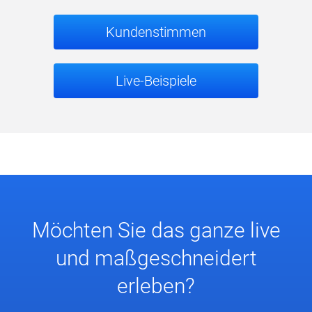
Kundenstimmen
Live-Beispiele
Möchten Sie das ganze live
und maßgeschneidert
erleben?