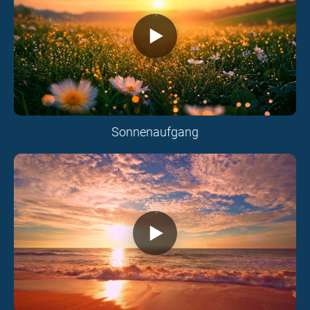
Sonnenaufgang