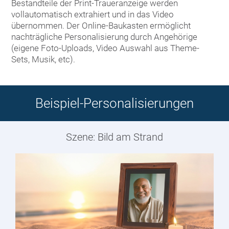
Bestandteile der Print-Traueranzeige werden
vollautomatisch extrahiert und in das Video
übernommen. Der Online-Baukasten ermöglicht
nachträgliche Personalisierung durch Angehörige
(eigene Foto-Uploads, Video Auswahl aus Theme-
Sets, Musik, etc).
Beispiel-Personalisierungen
Szene: Bild am Strand