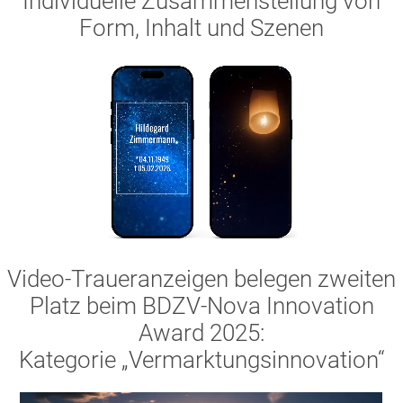
Individuelle Zusammenstellung von
Form, Inhalt und Szenen
Video-Traueranzeigen belegen zweiten
Platz beim BDZV-Nova Innovation
Award 2025:
Kategorie „Vermarktungsinnovation“