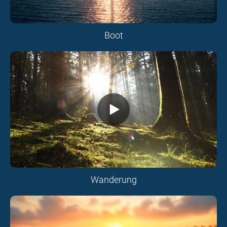
Boot
Wanderung