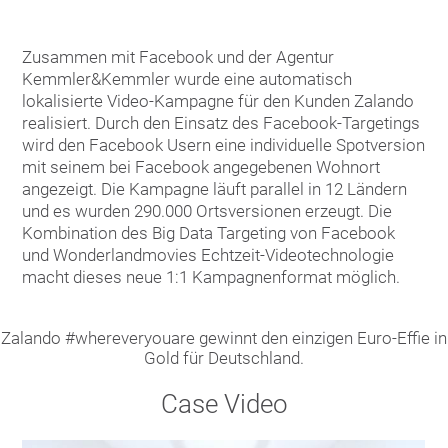
Zusammen mit Facebook und der Agentur
Kemmler&Kemmler wurde eine automatisch
lokalisierte Video-Kampagne für den Kunden Zalando
realisiert. Durch den Einsatz des Facebook-Targetings
wird den Facebook Usern eine individuelle Spotversion
mit seinem bei Facebook angegebenen Wohnort
angezeigt. Die Kampagne läuft parallel in 12 Ländern
und es wurden 290.000 Ortsversionen erzeugt. Die
Kombination des Big Data Targeting von Facebook
und Wonderlandmovies Echtzeit-Videotechnologie
macht dieses neue 1:1 Kampagnenformat möglich.
Zalando #whereveryouare gewinnt den einzigen Euro-Effie in
Gold für Deutschland.
Case Video