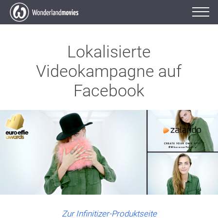
Lokalisierte
Videokampagne auf
Facebook
Zur Infinitizer-Produktseite