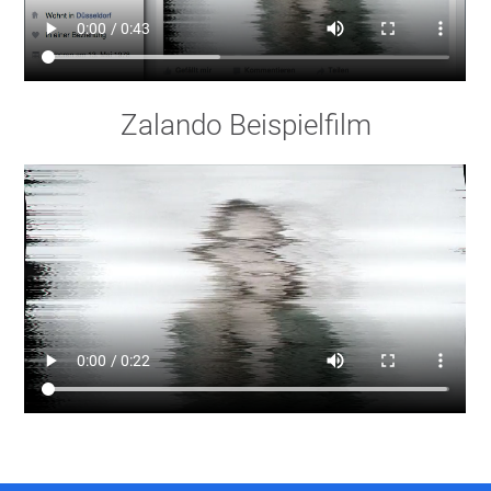
Zalando Beispielfilm