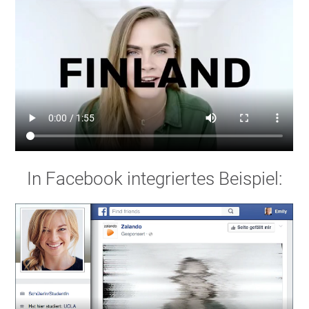
In Facebook integriertes Beispiel: