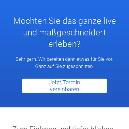
Möchten Sie das ganze live
und maßgeschneidert
erleben?
Sehr gern. Wir bereiten dann etwas für Sie vor.
Ganz auf Sie zugeschnitten.
Jetzt Termin
vereinbaren