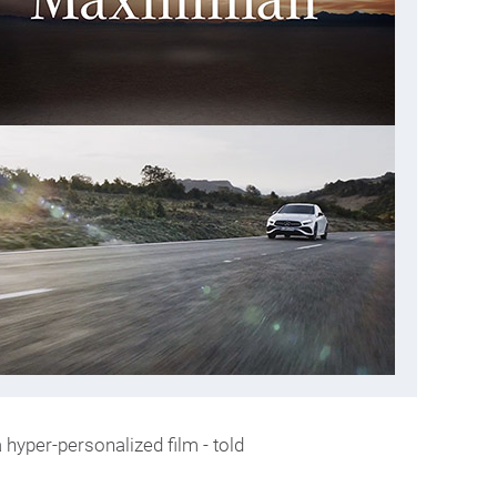
 hyper-personalized film - told